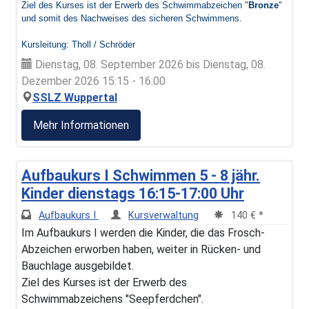
Ziel des Kurses ist der Erwerb des Schwimmabzeichen "
Bronze
"
und somit des Nachweises des sicheren Schwimmens.
Kursleitung: Tholl / Schröder
Dienstag, 08. September 2026 bis Dienstag, 08.
Dezember 2026 15:15 - 16:00
SSLZ Wuppertal
Mehr Informationen
Aufbaukurs I Schwimmen 5 - 8 jähr.
Kinder dienstags 16:15-17:00 Uhr
Aufbaukurs I
Kursverwaltung
140 € *
Im Aufbaukurs I werden die Kinder, die das Frosch-
Abzeichen erworben haben, weiter in Rücken- und
Bauchlage ausgebildet.
Ziel des Kurses ist der Erwerb des
Schwimmabzeichens "Seepferdchen".