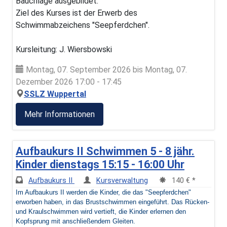
Bauchlage ausgebildet.
Ziel des Kurses ist der Erwerb des
Schwimmabzeichens "Seepferdchen".
Kursleitung: J. Wiersbowski
Montag, 07. September 2026 bis Montag, 07.
Dezember 2026 17:00 - 17:45
SSLZ Wuppertal
Mehr Informationen
Aufbaukurs II Schwimmen 5 - 8 jähr.
Kinder dienstags 15:15 - 16:00 Uhr
Aufbaukurs II
Kursverwaltung
140 € *
Im Aufbaukurs II werden die Kinder, die das "Seepferdchen"
erworben haben, in das Brustschwimmen eingeführt. Das Rücken-
und Kraulschwimmen wird vertieft, die Kinder erlernen den
Kopfsprung mit anschließendem Gleiten.