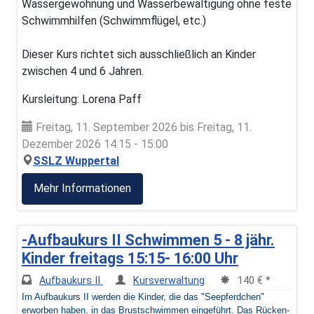
Wassergewöhnung und Wasserbewältigung ohne feste
Schwimmhilfen (Schwimmflügel, etc.)
Dieser Kurs richtet sich ausschließlich an Kinder
zwischen 4 und 6 Jahren.
Kursleitung: Lorena Paff
Freitag, 11. September 2026 bis Freitag, 11.
Dezember 2026 14:15 - 15:00
SSLZ Wuppertal
Mehr Informationen
-Aufbaukurs II Schwimmen 5 - 8 jähr.
Kinder freitags 15:15- 16:00 Uhr
Aufbaukurs II
Kursverwaltung
140 € *
Im Aufbaukurs II werden die Kinder, die das "Seepferdchen"
erworben haben, in das Brustschwimmen eingeführt. Das Rücken-