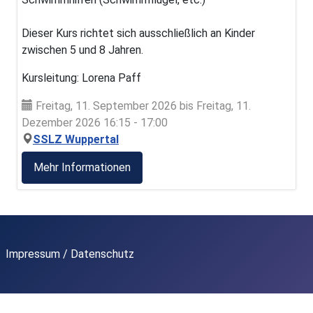
Dieser Kurs richtet sich ausschließlich an Kinder
zwischen 5 und 8 Jahren.
Kursleitung: Lorena Paff
Freitag, 11. September 2026 bis Freitag, 11.
Dezember 2026 16:15 - 17:00
SSLZ Wuppertal
Mehr Informationen
Impressum / Datenschutz