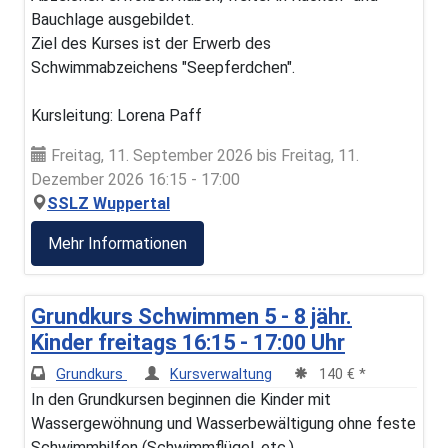
Bauchlage ausgebildet.
Ziel des Kurses ist der Erwerb des
Schwimmabzeichens "Seepferdchen".
Kursleitung: Lorena Paff
Freitag, 11. September 2026 bis Freitag, 11.
Dezember 2026 16:15 - 17:00
SSLZ Wuppertal
Mehr Informationen
Grundkurs Schwimmen 5 - 8 jähr.
Kinder freitags 16:15 - 17:00 Uhr
Grundkurs
Kursverwaltung
140 € *
In den Grundkursen beginnen die Kinder mit
Wassergewöhnung und Wasserbewältigung ohne feste
Schwimmhilfen (Schwimmflügel, etc.)