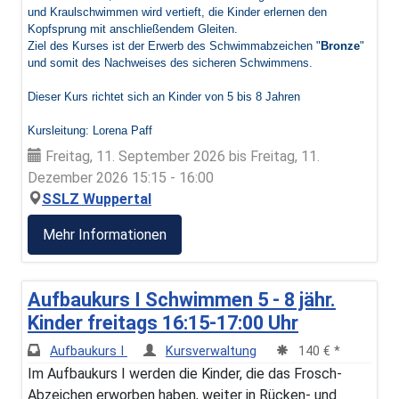
und Kraulschwimmen wird vertieft, die Kinder erlernen den
Kopfsprung mit anschließendem Gleiten.
Ziel des Kurses ist der Erwerb des Schwimmabzeichen "
Bronze
"
und somit des Nachweises des sicheren Schwimmens.
Dieser Kurs richtet sich an Kinder von 5 bis 8 Jahren
Kursleitung: Lorena Paff
Freitag, 11. September 2026 bis Freitag, 11.
Dezember 2026 15:15 - 16:00
SSLZ Wuppertal
Mehr Informationen
Aufbaukurs I Schwimmen 5 - 8 jähr.
Kinder freitags 16:15-17:00 Uhr
Aufbaukurs I
Kursverwaltung
140 € *
Im Aufbaukurs I werden die Kinder, die das Frosch-
Abzeichen erworben haben, weiter in Rücken- und