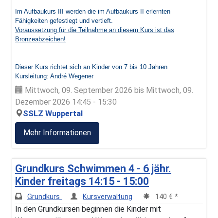
Im Aufbaukurs III werden die im Aufbaukurs II erlernten
Fähigkeiten gefestiegt und vertieft.
Voraussetzung für die Teilnahme an diesem Kurs ist das
Bronzeabzeichen!
Dieser Kurs richtet sich an Kinder von 7 bis 10 Jahren
Kursleitung: André Wegener
Mittwoch, 09. September 2026 bis Mittwoch, 09.
Dezember 2026 14:45 - 15:30
SSLZ Wuppertal
Mehr Informationen
Grundkurs Schwimmen 4 - 6 jähr.
Kinder freitags 14:15 - 15:00
Grundkurs
Kursverwaltung
140 € *
In den Grundkursen beginnen die Kinder mit