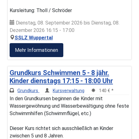
Kursleitung: Tholl / Schröder
Dienstag, 08. September 2026 bis Dienstag, 08.
Dezember 2026 16:15 - 17:00
SSLZ Wuppertal
Mehr Informationen
Grundkurs Schwimmen 5 - 8 jähr.
Kinder dienstags 17:15 - 18:00 Uhr
Grundkurs
Kursverwaltung
140 € *
In den Grundkursen beginnen die Kinder mit
Wassergewöhnung und Wasserbewältigung ohne feste
Schwimmhilfen (Schwimmflügel, etc.)
Dieser Kurs richtet sich ausschließlich an Kinder
zwischen 5 und 8 Jahren.