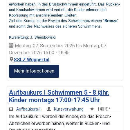
erworben haben, in das Brustschwimmen eingeführt. Das Rücken-
und Kraulschwimmen wird vertieft, die Kinder erlernen den
Kopfsprung mit anschließendem Gleiten.
Ziel des Kurses ist der Erwerb des Schwimmabzeichen "
Bronze
"
und somit des Nachweises des sicheren Schwimmens.
Kursleitung: J. Wiersbowski
Montag, 07. September 2026 bis Montag, 07.
Dezember 2026 16:00 - 16:45
SSLZ Wuppertal
Mehr Informationen
Aufbaukurs I Schwimmen 5 - 8 jähr.
Kinder montags 17:00-17:45 Uhr
Aufbaukurs I
Kursverwaltung
140 € *
Im Aufbaukurs I werden die Kinder, die das Frosch-
Abzeichen erworben haben, weiter in Rücken- und