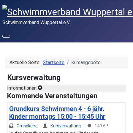
Schwimmverband Wuppertal e.V.
Aktuelle Seite:
Startseite
Kursangebote
Kursverwaltung
Informationen
Kommende Veranstaltungen
Grundkurs Schwimmen 4 - 6 jähr.
Kinder montags 15:00 - 15:45 Uhr
Grundkurs
Kursverwaltung
140 € *