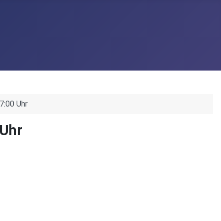
7:00 Uhr
 Uhr