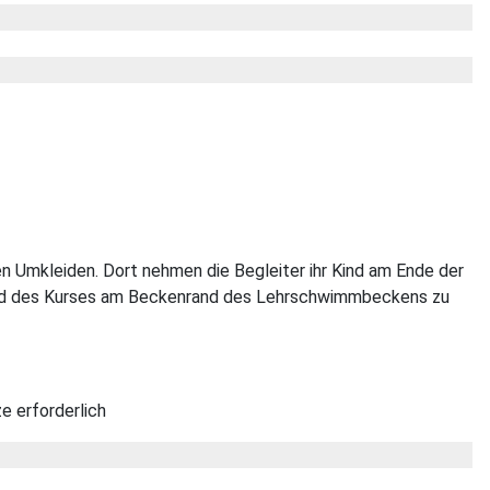
en Umkleiden. Dort nehmen die Begleiter ihr Kind am Ende der
d des Kurses am Beckenrand des Lehrschwimmbeckens zu
e erforderlich