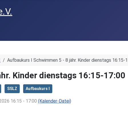
I
Aufbaukurs I Schwimmen 5 - 8 jähr. Kinder dienstags 16:15-1
hr. Kinder dienstags 16:15-17:00
SSLZ
Aufbaukurs I
2026 16:15 - 17:00
(Kalender-Datei)