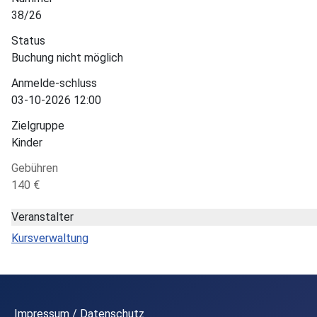
38/26
Status
Buchung nicht möglich
Anmelde-schluss
03-10-2026 12:00
Zielgruppe
Kinder
Gebühren
140 €
Veranstalter
Kursverwaltung
Impressum / Datenschutz