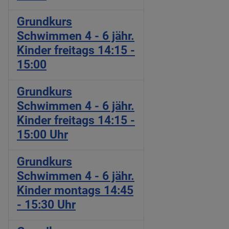
Grundkurs
Schwimmen 4 - 6 jähr.
Kinder freitags 14:15 -
15:00
Grundkurs
Schwimmen 4 - 6 jähr.
Kinder freitags 14:15 -
15:00 Uhr
Grundkurs
Schwimmen 4 - 6 jähr.
Kinder montags 14:45
- 15:30 Uhr