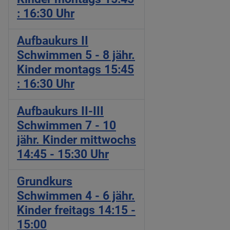
: 16:30 Uhr
Aufbaukurs II
Schwimmen 5 - 8 jähr.
Kinder montags 15:45
: 16:30 Uhr
Aufbaukurs II-III
Schwimmen 7 - 10
jähr. Kinder mittwochs
14:45 - 15:30 Uhr
Grundkurs
Schwimmen 4 - 6 jähr.
Kinder freitags 14:15 -
15:00