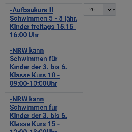
Anzeige #
-Aufbaukurs II
Schwimmen 5 - 8 jähr.
Kinder freitags 15:15-
16:00 Uhr
-NRW kann
Schwimmen für
Kinder der 3. bis 6.
Klasse Kurs 10 -
09:00-10:00Uhr
-NRW kann
Schwimmen für
Kinder der 3. bis 6.
Klasse Kurs 15 -