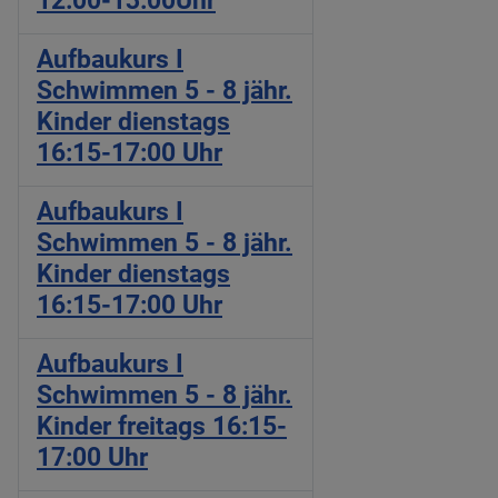
12:00-13:00Uhr
Aufbaukurs I
Schwimmen 5 - 8 jähr.
Kinder dienstags
16:15-17:00 Uhr
Aufbaukurs I
Schwimmen 5 - 8 jähr.
Kinder dienstags
16:15-17:00 Uhr
Aufbaukurs I
Schwimmen 5 - 8 jähr.
Kinder freitags 16:15-
17:00 Uhr