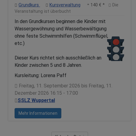
Grundkurs
Kursverwaltung
140 € *
Die
Veranstaltung ist überbucht
In den Grundkursen beginnen die Kinder mit
Wassergewöhnung und Wasserbewältigung
ohne feste Schwimmhilfen (Schwimmflügel,
etc.)
Dieser Kurs richtet sich ausschließlich an
Kinder zwischen 5 und 8 Jahren.
Kursleitung: Lorena Paff
Freitag, 11. September 2026 bis Freitag, 11.
Dezember 2026 16:15 - 17:00
SSLZ Wuppertal
Mehr Informationen