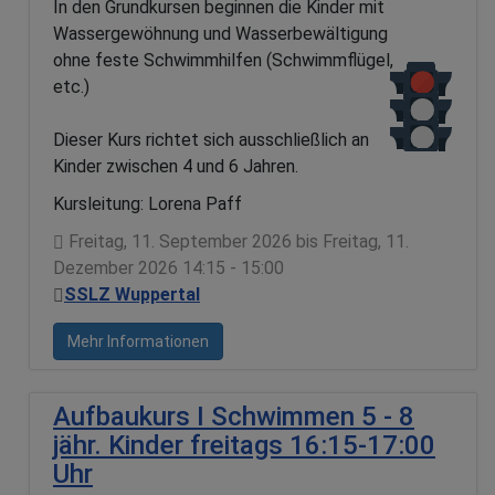
In den Grundkursen beginnen die Kinder mit
Wassergewöhnung und Wasserbewältigung
ohne feste Schwimmhilfen (Schwimmflügel,
etc.)
Dieser Kurs richtet sich ausschließlich an
Kinder zwischen 4 und 6 Jahren.
Kursleitung: Lorena Paff
Freitag, 11. September 2026 bis Freitag, 11.
Dezember 2026 14:15 - 15:00
SSLZ Wuppertal
Mehr Informationen
Aufbaukurs I Schwimmen 5 - 8
jähr. Kinder freitags 16:15-17:00
Uhr