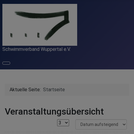
Schwimmverband Wuppertal e.V.
Aktuelle Seite:
Startseite
Veranstaltungsübersicht