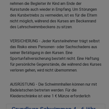
nehmen die Begleiter ihr Kind am Ende der
Kursstunde auch wieder in Empfang. Um Störungen
des Kursbetriebs zu vermeiden, ist es für die Eltern
nicht möglich, während des Kurses am Beckenrand
des Lehrschwimmbeckens zu sitzen.
VERSICHERUNG - Jeder Kursteilnehmer trägt selbst
das Risiko eines Personen- oder Sachschadens aus
seiner Betätigung in den Kursen. Eine
Sportunfallversicherung besteht nicht. Eine Haftung
für persönliche Gegenstände, die während des Kurses
verloren gehen, wird nicht übernommen.
AUSRÜSTUNG - Die Schwimmhallen können nur mit
Badelatschen betreten werden. Für die
Kleiderschränke ist eine 1 € Münze erforderlich