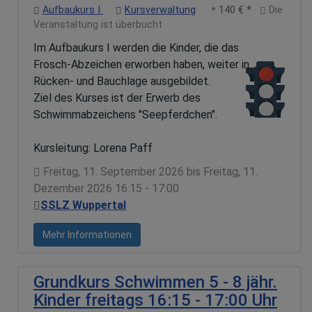
Aufbaukurs I
Kursverwaltung
140 € *
Die
Veranstaltung ist überbucht
Im Aufbaukurs I werden die Kinder, die das
Frosch-Abzeichen erworben haben, weiter in
Rücken- und Bauchlage ausgebildet.
Ziel des Kurses ist der Erwerb des
Schwimmabzeichens "Seepferdchen".
Kursleitung: Lorena Paff
Freitag, 11. September 2026 bis Freitag, 11.
Dezember 2026 16:15 - 17:00
SSLZ Wuppertal
Mehr Informationen
Grundkurs Schwimmen 5 - 8 jähr.
Kinder freitags 16:15 - 17:00 Uhr