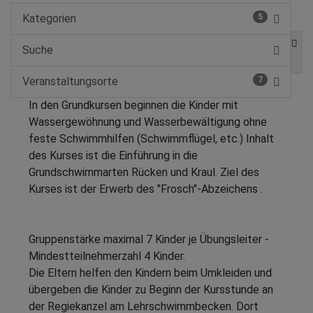
Kategorien
5
Suche
Veranstaltungsorte
7
In den Grundkursen beginnen die Kinder mit
Wassergewöhnung und Wasserbewältigung ohne
feste Schwimmhilfen (Schwimmflügel, etc.) Inhalt
des Kurses ist die Einführung in die
Grundschwimmarten Rücken und Kraul. Ziel des
Kurses ist der Erwerb des "Frosch"-Abzeichens .
Gruppenstärke maximal 7 Kinder je Übungsleiter -
Mindestteilnehmerzahl 4 Kinder.
Die Eltern helfen den Kindern beim Umkleiden und
übergeben die Kinder zu Beginn der Kursstunde an
der Regiekanzel am Lehrschwimmbecken. Dort