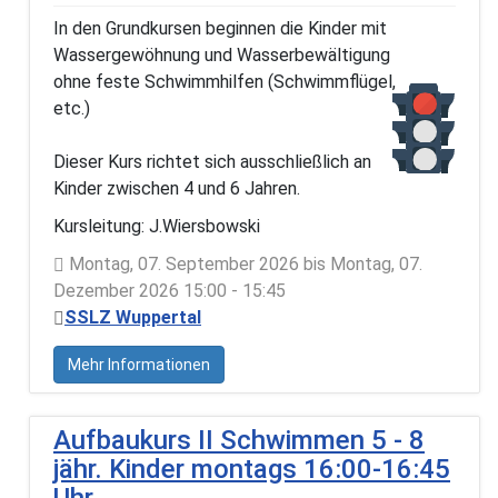
In den Grundkursen beginnen die Kinder mit
Wassergewöhnung und Wasserbewältigung
ohne feste Schwimmhilfen (Schwimmflügel,
etc.)
Dieser Kurs richtet sich ausschließlich an
Kinder zwischen 4 und 6 Jahren.
Kursleitung: J.Wiersbowski
Montag, 07. September 2026 bis Montag, 07.
Dezember 2026 15:00 - 15:45
SSLZ Wuppertal
Mehr Informationen
Aufbaukurs II Schwimmen 5 - 8
jähr. Kinder montags 16:00-16:45
Uhr