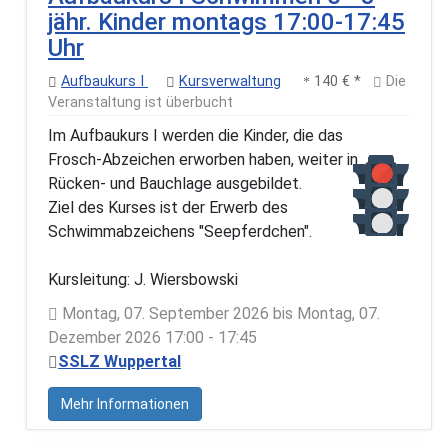
jähr. Kinder montags 17:00-17:45
Uhr
Aufbaukurs I
Kursverwaltung
140 € *
Die
Veranstaltung ist überbucht
Im Aufbaukurs I werden die Kinder, die das
Frosch-Abzeichen erworben haben, weiter in
Rücken- und Bauchlage ausgebildet.
Ziel des Kurses ist der Erwerb des
Schwimmabzeichens "Seepferdchen".
Kursleitung: J. Wiersbowski
Montag, 07. September 2026 bis Montag, 07.
Dezember 2026 17:00 - 17:45
SSLZ Wuppertal
Mehr Informationen