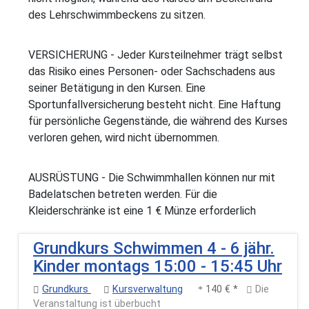
des Lehrschwimmbeckens zu sitzen.
VERSICHERUNG - Jeder Kursteilnehmer trägt selbst
das Risiko eines Personen- oder Sachschadens aus
seiner Betätigung in den Kursen. Eine
Sportunfallversicherung besteht nicht. Eine Haftung
für persönliche Gegenstände, die während des Kurses
verloren gehen, wird nicht übernommen.
AUSRÜSTUNG - Die Schwimmhallen können nur mit
Badelatschen betreten werden. Für die
Kleiderschränke ist eine 1 € Münze erforderlich
Grundkurs Schwimmen 4 - 6 jähr.
Kinder montags 15:00 - 15:45 Uhr
Grundkurs
Kursverwaltung
140 € *
Die
Veranstaltung ist überbucht