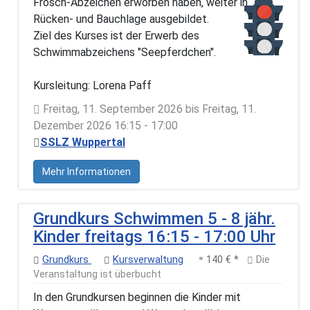
Frosch-Abzeichen erworben haben, weiter in
Rücken- und Bauchlage ausgebildet.
Ziel des Kurses ist der Erwerb des
Schwimmabzeichens "Seepferdchen".
Kursleitung: Lorena Paff
Freitag, 11. September 2026 bis Freitag, 11.
Dezember 2026 16:15 - 17:00
SSLZ Wuppertal
Mehr Informationen
Grundkurs Schwimmen 5 - 8 jähr.
Kinder freitags 16:15 - 17:00 Uhr
Grundkurs
Kursverwaltung
140 € *
Die
Veranstaltung ist überbucht
In den Grundkursen beginnen die Kinder mit