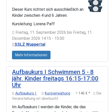
Dieser Kurs richtet sich ausschließlich an
Kinder zwischen 4 und 6 Jahren.
Kursleitung: Lorena Paff
Freitag, 11. September 2026 bis Freitag, 11.
Dezember 2026 14:15 - 15:00
SSLZ Wuppertal
Mehr Informationen
Aufbaukurs I Schwimmen 5 - 8
jähr. Kinder freitags 16:15-17:00
Uhr
Aufbaukurs I
Kursverwaltung
140 € *
Die
Veranstaltung ist überbucht
Im Aufbaukurs I werden die Kinder, die das