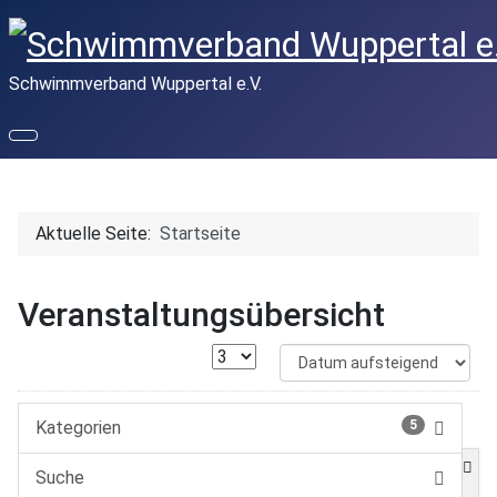
Schwimmverband Wuppertal e.V.
Aktuelle Seite:
Startseite
Veranstaltungsübersicht
Kategorien
5
Suche