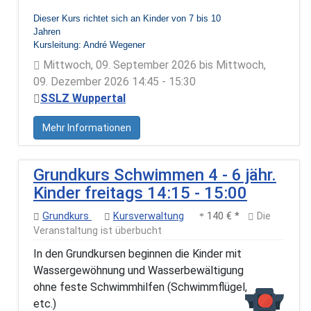
Dieser Kurs richtet sich an Kinder von 7 bis 10
Jahren
Kursleitung: André Wegener
Mittwoch, 09. September 2026 bis Mittwoch,
09. Dezember 2026 14:45 - 15:30
SSLZ Wuppertal
Mehr Informationen
Grundkurs Schwimmen 4 - 6 jähr.
Kinder freitags 14:15 - 15:00
Grundkurs
Kursverwaltung
140 € *
Die
Veranstaltung ist überbucht
In den Grundkursen beginnen die Kinder mit
Wassergewöhnung und Wasserbewältigung
ohne feste Schwimmhilfen (Schwimmflügel,
etc.)