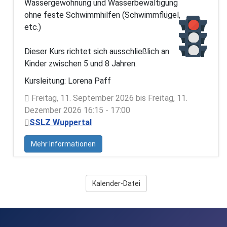
Wassergewöhnung und Wasserbewältigung
ohne feste Schwimmhilfen (Schwimmflügel,
etc.)
Dieser Kurs richtet sich ausschließlich an
Kinder zwischen 5 und 8 Jahren.
Kursleitung: Lorena Paff
Freitag, 11. September 2026 bis Freitag, 11.
Dezember 2026 16:15 - 17:00
SSLZ Wuppertal
Mehr Informationen
Kalender-Datei