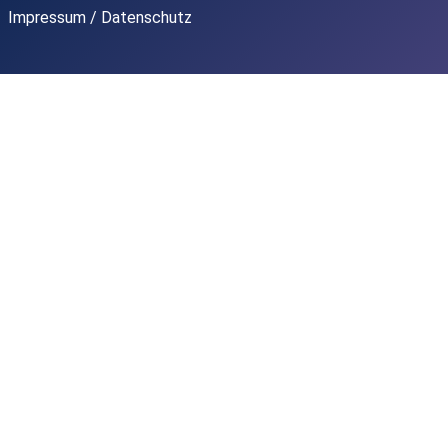
Impressum / Datenschutz