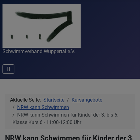
Schwimmverband Wuppertal e.V.
Aktuelle Seite:
Startseite
Kursangebote
NRW kann Schwimmen
NRW kann Schwimmen für Kinder der 3. bis 6.
Klasse Kurs 6 - 11:00-12:00 Uhr
NRW kann Schwimmen für Kinder der 3.