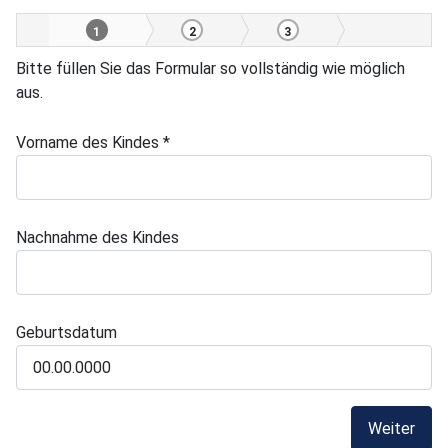
1
2
3
Bitte füllen Sie das Formular so vollständig wie möglich
aus.
Vorname des Kindes *
Nachnahme des Kindes
Geburtsdatum
Weiter