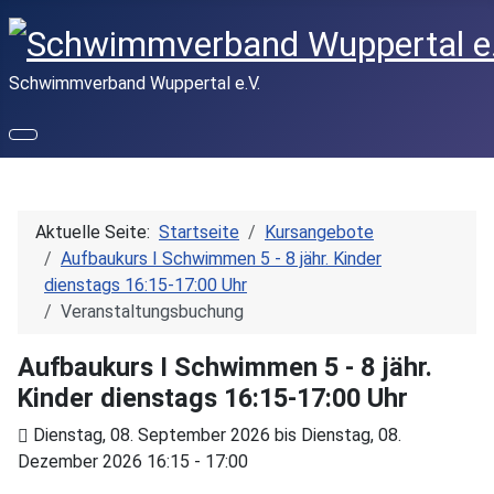
Schwimmverband Wuppertal e.V.
Aktuelle Seite:
Startseite
Kursangebote
Aufbaukurs I Schwimmen 5 - 8 jähr. Kinder
dienstags 16:15-17:00 Uhr
Veranstaltungsbuchung
Aufbaukurs I Schwimmen 5 - 8 jähr.
Kinder dienstags 16:15-17:00 Uhr
Dienstag, 08. September 2026 bis Dienstag, 08.
Dezember 2026 16:15 - 17:00