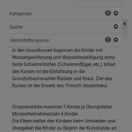
Kategorien
5
Suche
Veranstaltungsorte
7
In den Grundkursen beginnen die Kinder mit
Wassergewöhnung und Wasserbewältigung ohne
feste Schwimmhilfen (Schwimmflügel, etc.) Inhalt
des Kurses ist die Einführung in die
Grundschwimmarten Rücken und Kraul. Ziel des
Kurses ist der Erwerb des "Frosch"-Abzeichens .
Gruppenstärke maximal 7 Kinder je Übungsleiter -
Mindestteilnehmerzahl 4 Kinder.
Die Eltern helfen den Kindern beim Umkleiden und
übergeben die Kinder zu Beginn der Kursstunde an