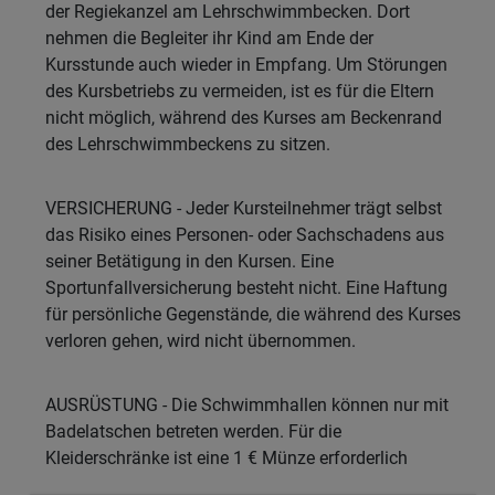
der Regiekanzel am Lehrschwimmbecken. Dort
nehmen die Begleiter ihr Kind am Ende der
Kursstunde auch wieder in Empfang. Um Störungen
des Kursbetriebs zu vermeiden, ist es für die Eltern
nicht möglich, während des Kurses am Beckenrand
des Lehrschwimmbeckens zu sitzen.
VERSICHERUNG - Jeder Kursteilnehmer trägt selbst
das Risiko eines Personen- oder Sachschadens aus
seiner Betätigung in den Kursen. Eine
Sportunfallversicherung besteht nicht. Eine Haftung
für persönliche Gegenstände, die während des Kurses
verloren gehen, wird nicht übernommen.
AUSRÜSTUNG - Die Schwimmhallen können nur mit
Badelatschen betreten werden. Für die
Kleiderschränke ist eine 1 € Münze erforderlich