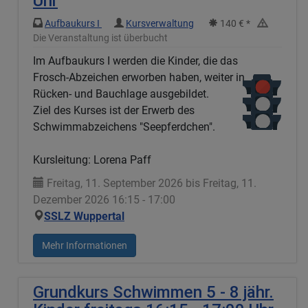
Uhr
Aufbaukurs I
Kursverwaltung
140 € *
Die Veranstaltung ist überbucht
Im Aufbaukurs I werden die Kinder, die das
Frosch-Abzeichen erworben haben, weiter in
Rücken- und Bauchlage ausgebildet.
Ziel des Kurses ist der Erwerb des
Schwimmabzeichens "Seepferdchen".
Kursleitung: Lorena Paff
Freitag, 11. September 2026 bis Freitag, 11.
Dezember 2026 16:15 - 17:00
SSLZ Wuppertal
Mehr Informationen
Grundkurs Schwimmen 5 - 8 jähr.