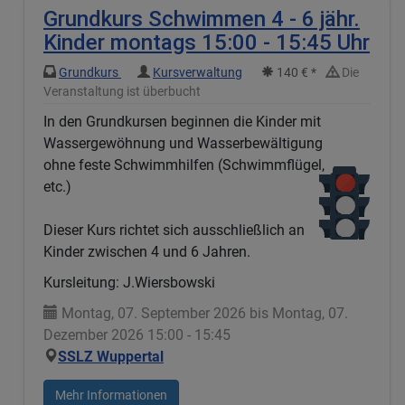
Grundkurs Schwimmen 4 - 6 jähr.
Kinder montags 15:00 - 15:45 Uhr
Grundkurs
Kursverwaltung
140 € *
Die
Veranstaltung ist überbucht
In den Grundkursen beginnen die Kinder mit
Wassergewöhnung und Wasserbewältigung
ohne feste Schwimmhilfen (Schwimmflügel,
etc.)
Dieser Kurs richtet sich ausschließlich an
Kinder zwischen 4 und 6 Jahren.
Kursleitung: J.Wiersbowski
Montag, 07. September 2026 bis Montag, 07.
Dezember 2026 15:00 - 15:45
SSLZ Wuppertal
Mehr Informationen