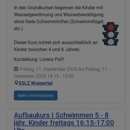
In den Grundkursen beginnen die Kinder mit
Wassergewöhnung und Wasserbewältigung
ohne feste Schwimmhilfen (Schwimmflügel,
etc.)
Dieser Kurs richtet sich ausschließlich an
Kinder zwischen 4 und 6 Jahren.
Kursleitung: Lorena Paff
Freitag, 11. September 2026 bis Freitag, 11.
Dezember 2026 14:15 - 15:00
SSLZ Wuppertal
Mehr Informationen
Aufbaukurs I Schwimmen 5 - 8
jähr. Kinder freitags 16:15-17:00