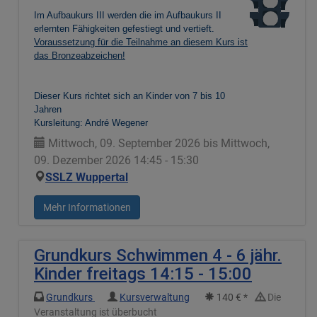
Im Aufbaukurs III werden die im Aufbaukurs II
erlernten Fähigkeiten gefestiegt und vertieft.
Voraussetzung für die Teilnahme an diesem Kurs ist
das Bronzeabzeichen!
Dieser Kurs richtet sich an Kinder von 7 bis 10
Jahren
Kursleitung: André Wegener
Mittwoch, 09. September 2026 bis Mittwoch,
09. Dezember 2026 14:45 - 15:30
SSLZ Wuppertal
Mehr Informationen
Grundkurs Schwimmen 4 - 6 jähr.
Kinder freitags 14:15 - 15:00
Grundkurs
Kursverwaltung
140 € *
Die
Veranstaltung ist überbucht