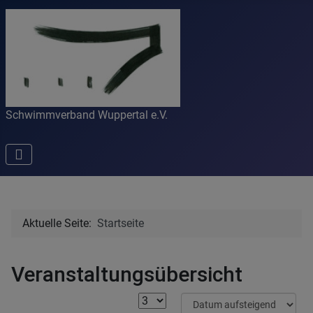
Schwimmverband Wuppertal e.V.
Aktuelle Seite:
Startseite
Veranstaltungsübersicht