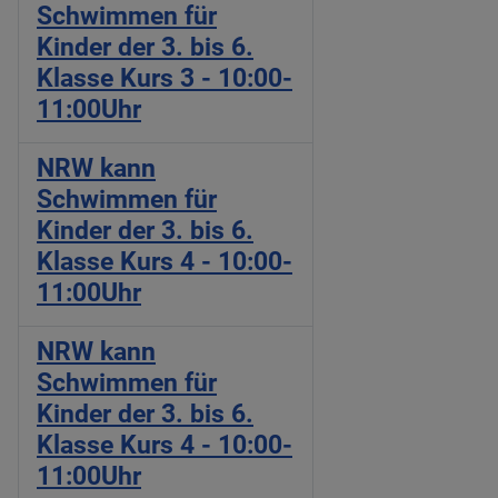
Schwimmen für
Kinder der 3. bis 6.
Klasse Kurs 3 - 10:00-
11:00Uhr
NRW kann
Schwimmen für
Kinder der 3. bis 6.
Klasse Kurs 4 - 10:00-
11:00Uhr
NRW kann
Schwimmen für
Kinder der 3. bis 6.
Klasse Kurs 4 - 10:00-
11:00Uhr