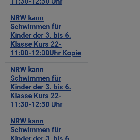
11:30-12:30 Uhr
NRW kann
Schwimmen für
Kinder der 3. bis 6.
Klasse Kurs 22-
11:00-12:00Uhr Kopie
NRW kann
Schwimmen für
Kinder der 3. bis 6.
Klasse Kurs 22-
11:30-12:30 Uhr
NRW kann
Schwimmen für
Kinder der 3. bis 6.