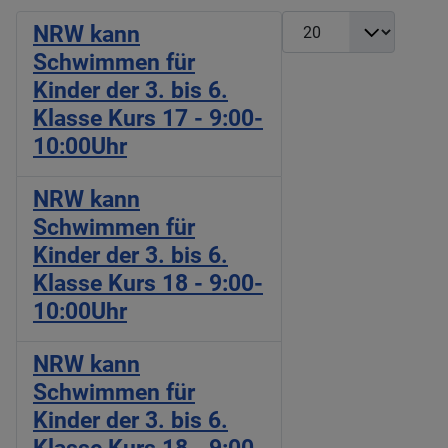
Anzeige #
NRW kann
Schwimmen für
Kinder der 3. bis 6.
Klasse Kurs 17 - 9:00-
10:00Uhr
NRW kann
Schwimmen für
Kinder der 3. bis 6.
Klasse Kurs 18 - 9:00-
10:00Uhr
NRW kann
Schwimmen für
Kinder der 3. bis 6.