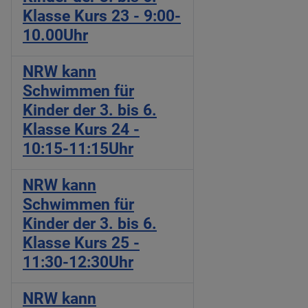
Klasse Kurs 23 - 9:00-
10.00Uhr
NRW kann
Schwimmen für
Kinder der 3. bis 6.
Klasse Kurs 24 -
10:15-11:15Uhr
NRW kann
Schwimmen für
Kinder der 3. bis 6.
Klasse Kurs 25 -
11:30-12:30Uhr
NRW kann