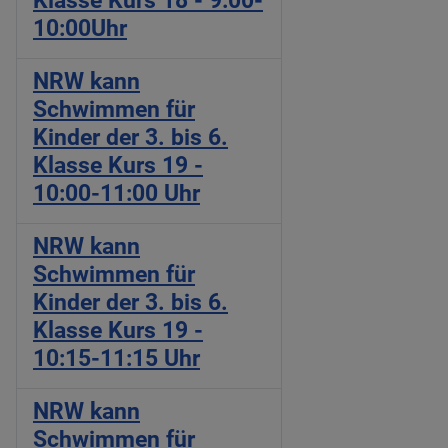
Klasse Kurs 18 - 9:00-
10:00Uhr
NRW kann
Schwimmen für
Kinder der 3. bis 6.
Klasse Kurs 19 -
10:00-11:00 Uhr
NRW kann
Schwimmen für
Kinder der 3. bis 6.
Klasse Kurs 19 -
10:15-11:15 Uhr
NRW kann
Schwimmen für