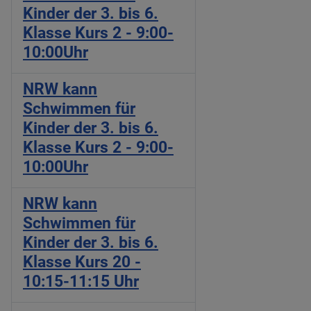
Kinder der 3. bis 6.
Klasse Kurs 2 - 9:00-
10:00Uhr
NRW kann
Schwimmen für
Kinder der 3. bis 6.
Klasse Kurs 2 - 9:00-
10:00Uhr
NRW kann
Schwimmen für
Kinder der 3. bis 6.
Klasse Kurs 20 -
10:15-11:15 Uhr